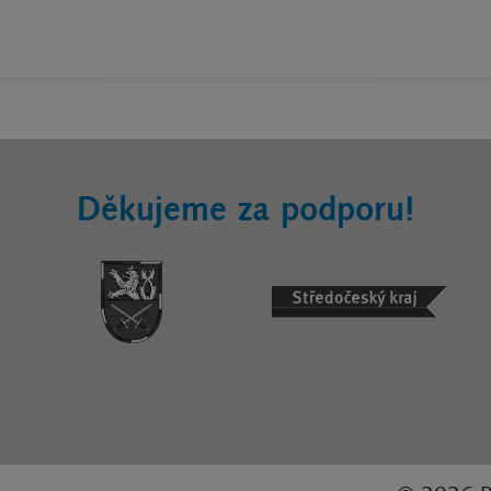
Děkujeme za podporu!