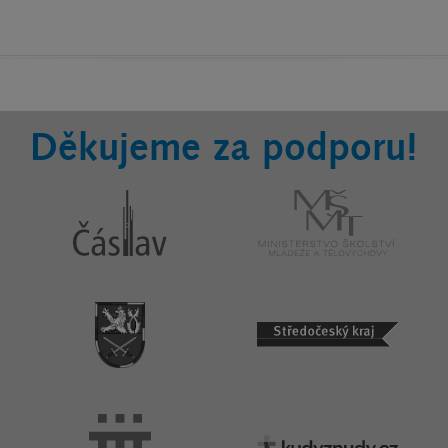
Děkujeme za podporu!