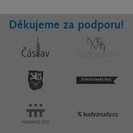
Děkujeme za podporu!