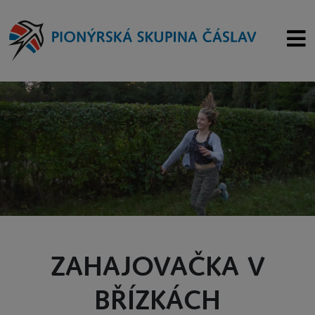
ZAHAJOVAČKA V
BŘÍZKÁCH