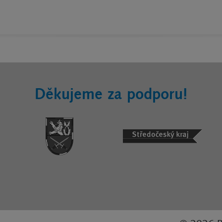
Děkujeme za podporu!