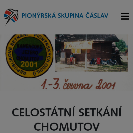
CELOSTÁTNÍ SETKÁNÍ
CHOMUTOV