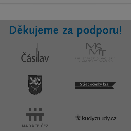
Děkujeme za podporu!