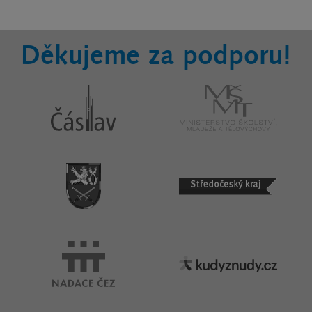
Děkujeme za podporu!