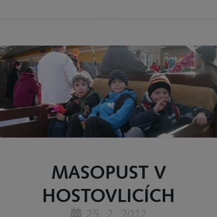
MASOPUST V
HOSTOVLICÍCH
25. 2. 2012